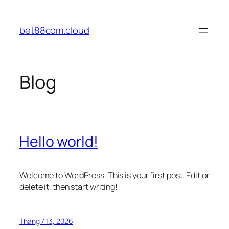
Chuyển
đến
bet88com.cloud
phần
nội
dung
Blog
Hello world!
Welcome to WordPress. This is your first post. Edit or
delete it, then start writing!
Tháng 7 13, 2026